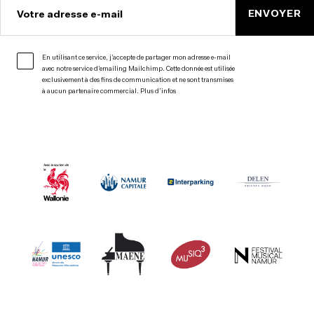
ENVOYER
Votre adresse e-mail
En utilisant ce service, j’accepte de partager mon adresse e-mail
avec notre service d’emailing Mailchimp. Cette donnée est utilisée
exclusivement à des fins de communication et ne sont transmises
à aucun partenaire commercial.
Plus d’infos