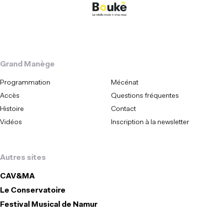
Grand Manège
Programmation
Mécénat
Accès
Questions fréquentes
Histoire
Contact
Vidéos
Inscription à la newsletter
Autres sites
CAV&MA
Le Conservatoire
Festival Musical de Namur