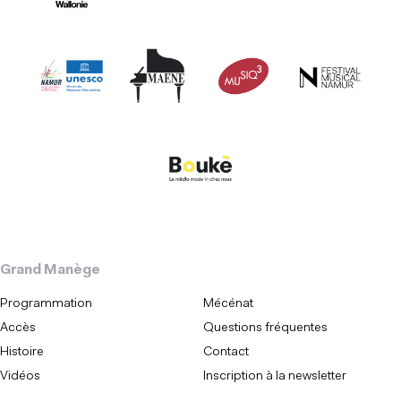
Grand Manège
Programmation
Mécénat
Accès
Questions fréquentes
Histoire
Contact
Vidéos
Inscription à la newsletter