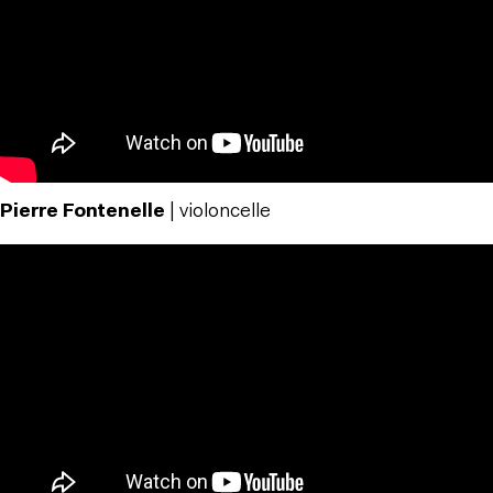
Pierre Fontenelle
| violoncelle