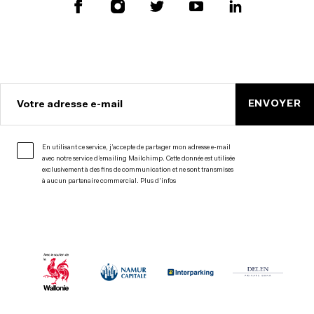
ENVOYER
Votre adresse e-mail
En utilisant ce service, j’accepte de partager mon adresse e-mail
avec notre service d’emailing Mailchimp. Cette donnée est utilisée
exclusivement à des fins de communication et ne sont transmises
à aucun partenaire commercial.
Plus d’infos