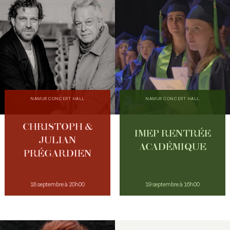
NAMUR CONCERT HALL
NAMUR CONCERT HALL
CHRISTOPH &
IMEP RENTRÉE
JULIAN
ACADÉMIQUE
PRÉGARDIEN
18 septembre à 20h00
19 septembre à 16h00