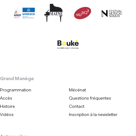
Grand Manège
Programmation
Mécénat
Accès
Questions fréquentes
Histoire
Contact
Vidéos
Inscription à la newsletter