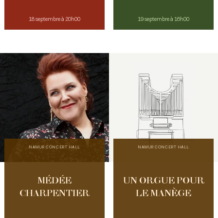
18 septembre à 20h00
19 septembre à 16h00
NAMUR CONCERT HALL
NAMUR CONCERT HALL
MÉDÉE
UN ORGUE POUR
CHARPENTIER
LE MANÈGE