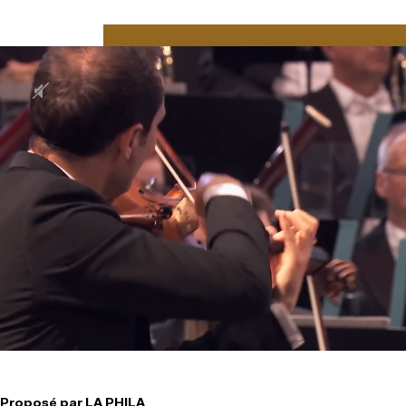
Proposé par LA PHILA