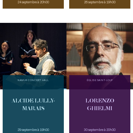
24 septembre à 20h00
26 septembre à 19h00
NAMUR CONCERT HALL
ÉGLISE SAINT-LOUP
ALCIDE LULLY-
LORENZO
MARAIS
GHIELMI
29 septembre à 19h00
30 septembre à 20h00