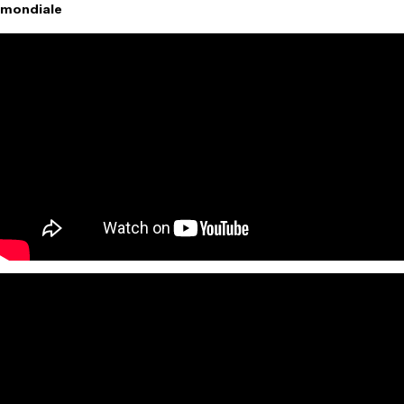
mondiale