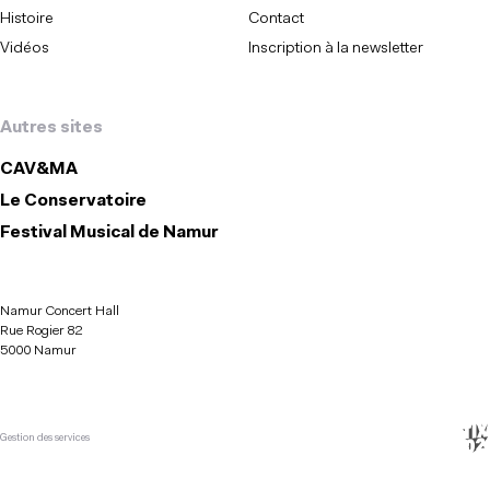
Histoire
Contact
Vidéos
Inscription à la newsletter
Autres sites
CAV&MA
Le Conservatoire
Festival Musical de Namur
Namur Concert Hall
Rue Rogier 82
5000 Namur
Gestion des services