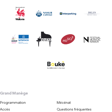
Grand Manège
Programmation
Mécénat
Accès
Questions fréquentes