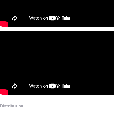
Distribution