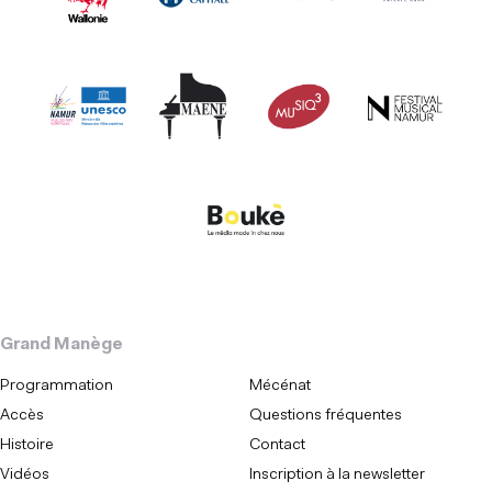
Grand Manège
Programmation
Mécénat
Accès
Questions fréquentes
Histoire
Contact
Vidéos
Inscription à la newsletter