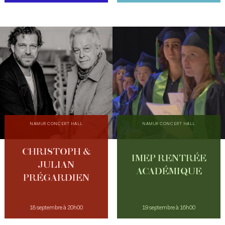
NAMUR CONCERT HALL
NAMUR CONCERT HALL
CHRISTOPH &
IMEP RENTRÉE
JULIAN
ACADÉMIQUE
PRÉGARDIEN
18 septembre à 20h00
19 septembre à 16h00