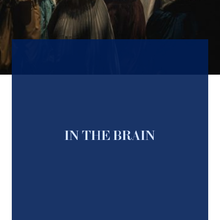
IN THE BRAIN