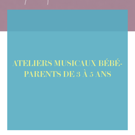
ATELIERS MUSICAUX BÉBÉ-
PARENTS DE 3 À 5 ANS