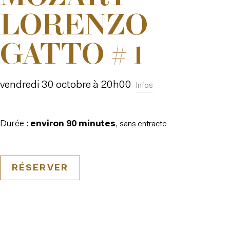
LORENZO
GATTO # 1
vendredi 30 octobre à 20h00
Infos
Durée :
environ 90 minutes
,
sans entracte
RÉSERVER