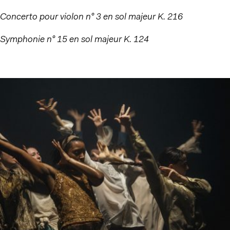
Concerto pour violon n° 3 en sol majeur K. 216
Symphonie n° 15 en sol majeur K. 124