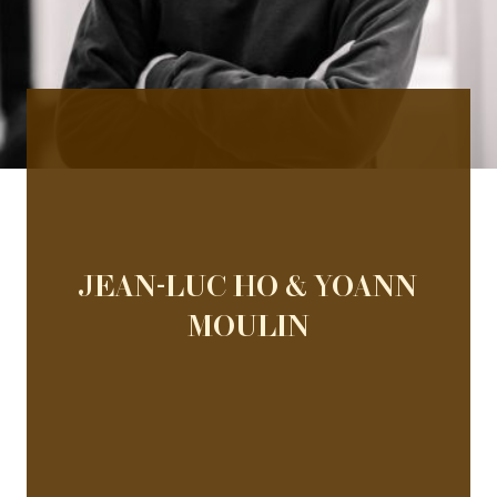
JEAN-LUC HO & YOANN
MOULIN