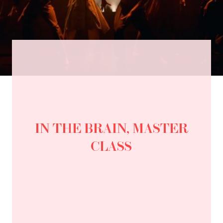
IN THE BRAIN, MASTER
CLASS