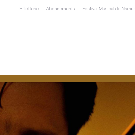
Billetterie
Abonnements
Festival Musical de Namur