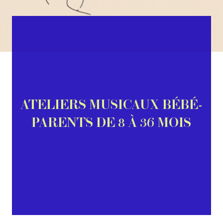
ATELIERS MUSICAUX BÉBÉ-
PARENTS DE 8 À 36 MOIS