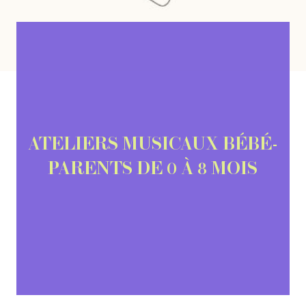
ATELIERS MUSICAUX BÉBÉ-
PARENTS DE 0 À 8 MOIS