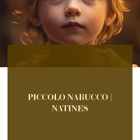
PICCOLO NABUCCO |
NATINES