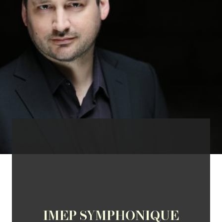
IMEP SYMPHONIQUE