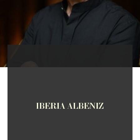
IBERIA ALBENIZ