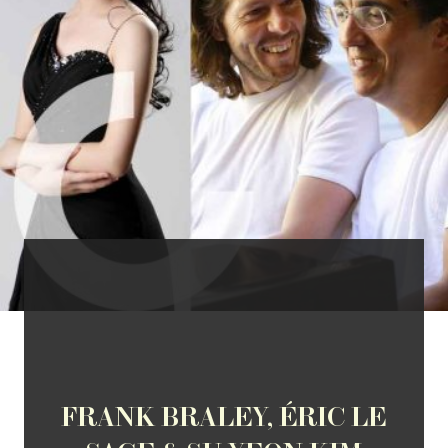
FRANK BRALEY, ÉRIC LE