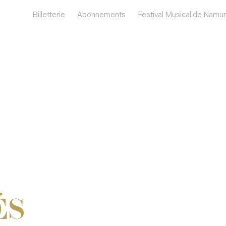
Billetterie
Abonnements
Festival Musical de Namur
ÉS