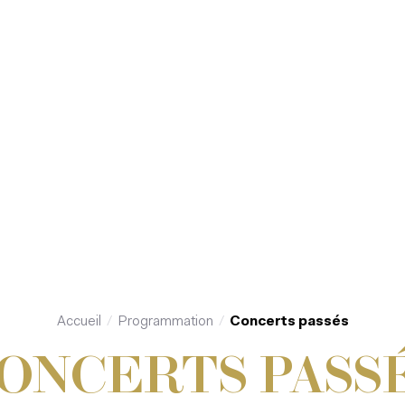
Accueil
Programmation
Concerts passés
ONCERTS PASS