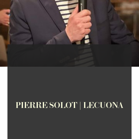
PIERRE SOLOT | LECUONA