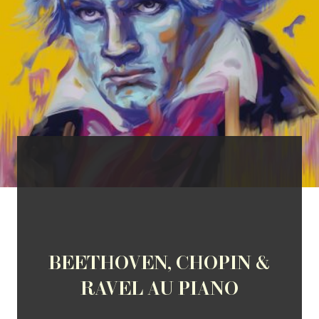
BEETHOVEN, CHOPIN &
RAVEL AU PIANO