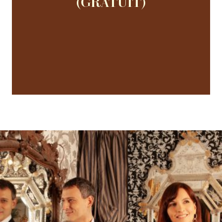
(GRATUIT)