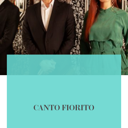
CANTO FIORITO